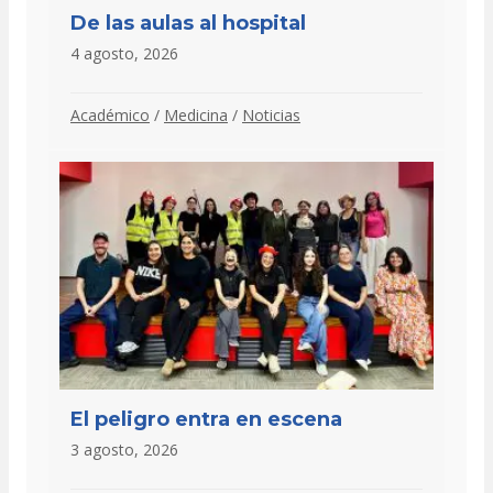
De las aulas al hospital
4 agosto, 2026
Académico
/
Medicina
/
Noticias
El peligro entra en escena
3 agosto, 2026