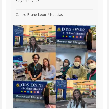
5 agosto, 2026
Centro Bruno Leoni
/
Noticias