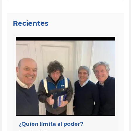
Recientes
¿Quién limita al poder?