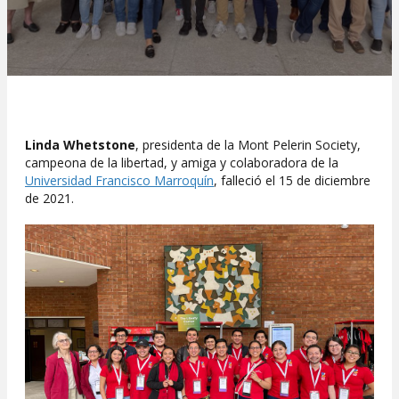
Linda Whetstone
, presidenta de la Mont Pelerin Society,
campeona de la libertad, y amiga y colaboradora de la
Universidad Francisco Marroquín
, falleció el 15 de diciembre
de 2021.