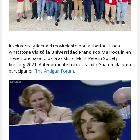
Inspiradora y líder del movimiento por la libertad, Linda
Whetstone
visitó la Universidad Francisco Marroquín
en
noviembre pasado para asistir al Mont Pelerin Society
Meeting 2021. Anteriormente había visitado Guatemala para
participar en
The Antigua Forum
.