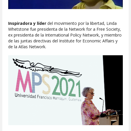
Inspiradora y líder
del movimiento por la libertad, Linda
Whetstone fue presidenta de la Network for a Free Society,
ex presidenta de la International Policy Network, y miembro
de las juntas directivas del Institute for Economic Affairs y
de la Atlas Network.