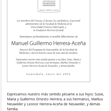
Expresamos nuestro más sentido pésame a sus hijos: Susie,
María y Guillermo Ernesto Herrera; a sus hermanos, Markus
Neuweiler y Leonor Herrera-Aceña de Neuweiler, y demás
familia.