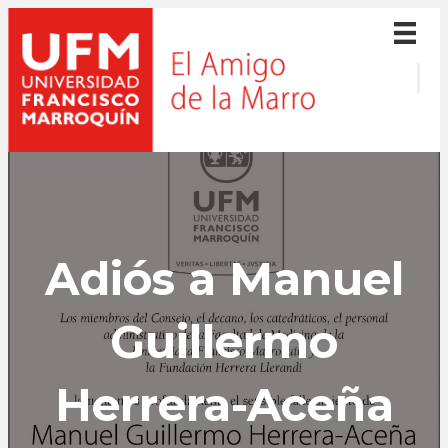
Adiós a Manuel
Guillermo
Herrera-Aceña