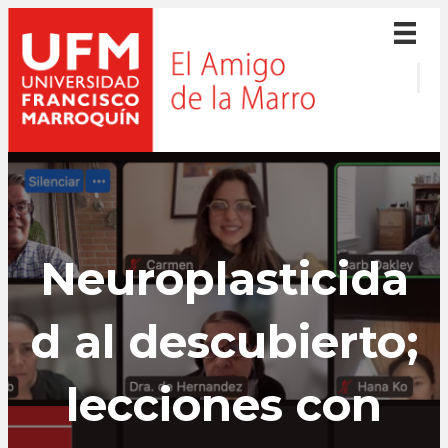
Neuroplasticida
d al descubierto;
lecciones con