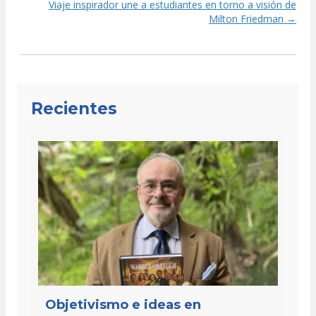
navigation
Viaje inspirador une a estudiantes en torno a visión de
Milton Friedman →
Recientes
Objetivismo e ideas en