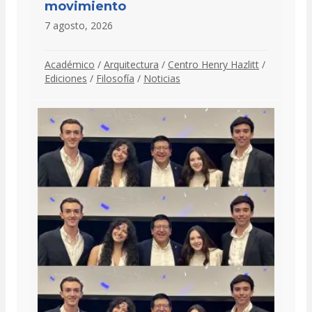
movimiento
7 agosto, 2026
Académico
/
Arquitectura
/
Centro Henry Hazlitt
/
Ediciones
/
Filosofía
/
Noticias