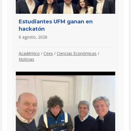
Estudiantes UFM ganan en
hackatón
6 agosto, 2026
Académico
/
Cees
/
Ciencias Económicas
/
Noticias