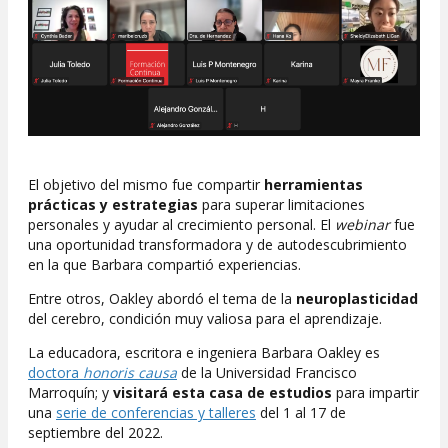
El objetivo del mismo fue compartir
herramientas
prácticas y estrategias
para superar limitaciones
personales y ayudar al crecimiento personal. El
webinar
fue
una oportunidad transformadora y de autodescubrimiento
en la que Barbara compartió experiencias.
Entre otros, Oakley abordó el tema de la
neuroplasticidad
del cerebro, condición muy valiosa para el aprendizaje.
La educadora, escritora e ingeniera Barbara Oakley es
doctora
honoris causa
de la Universidad Francisco
Marroquín; y
visitará esta casa de estudios
para impartir
una
serie de conferencias y talleres
del 1 al 17 de
septiembre del 2022.