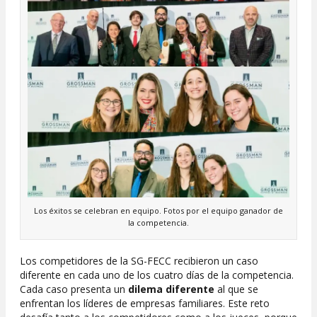
Los éxitos se celebran en equipo. Fotos por el equipo ganador de
la competencia.
Los competidores de la SG-FECC recibieron un caso
diferente en cada uno de los cuatro días de la competencia.
Cada caso presenta un
dilema diferente
al que se
enfrentan los líderes de empresas familiares. Este reto