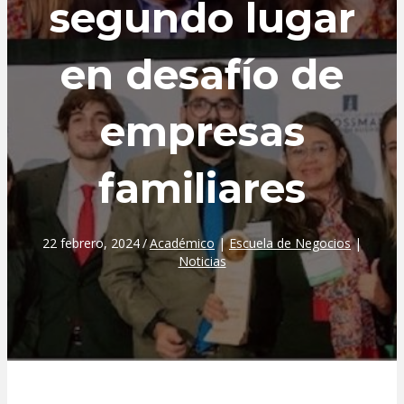
segundo lugar
en desafío de
empresas
familiares
22 febrero, 2024
/
Académico
|
Escuela de Negocios
|
Noticias