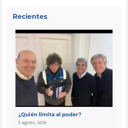
Recientes
¿Quién limita al poder?
5 agosto, 2026