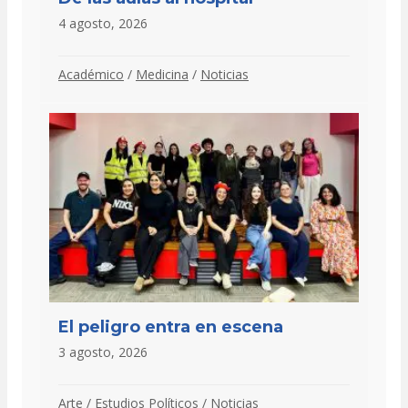
4 agosto, 2026
Académico
/
Medicina
/
Noticias
El peligro entra en escena
3 agosto, 2026
Arte
/
Estudios Políticos
/
Noticias