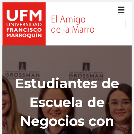
Estudiantes de
Escuela de
Negocios con