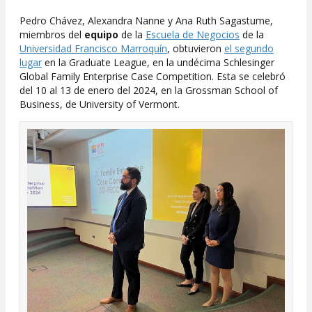
Pedro Chávez, Alexandra Nanne y Ana Ruth Sagastume,
miembros del
equipo
de la
Escuela de Negocios
de la
Universidad Francisco Marroquín
, obtuvieron
el segundo
lugar
en la Graduate League, en la undécima Schlesinger
Global Family Enterprise Case Competition. Esta se celebró
del 10 al 13 de enero del 2024, en la Grossman School of
Business, de University of Vermont.