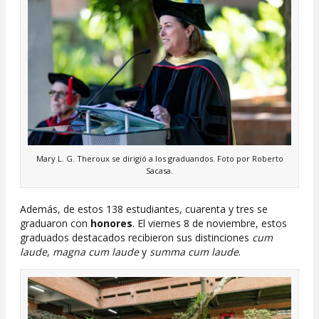
Mary L. G. Theroux se dirigió a los graduandos. Foto por Roberto
Sacasa.
Además, de estos 138 estudiantes, cuarenta y tres se
graduaron con
honores
. El viernes 8 de noviembre, estos
graduados destacados recibieron sus distinciones
cum
laude
,
magna cum laude
y
summa cum laude
.