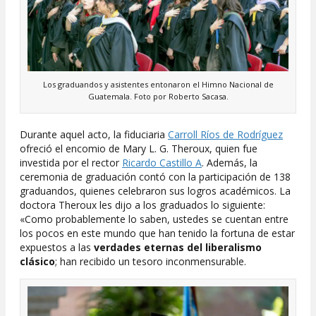
Los graduandos y asistentes entonaron el Himno Nacional de
Guatemala. Foto por Roberto Sacasa.
Durante aquel acto, la fiduciaria
Carroll Ríos de Rodríguez
ofreció el encomio de Mary L. G. Theroux, quien fue
investida por el rector
Ricardo Castillo A
. Además, la
ceremonia de graduación contó con la participación de 138
graduandos, quienes celebraron sus logros académicos. La
doctora Theroux les dijo a los graduados lo siguiente:
«Como probablemente lo saben, ustedes se cuentan entre
los pocos en este mundo que han tenido la fortuna de estar
expuestos a las
verdades eternas del liberalismo
clásico
; han recibido un tesoro inconmensurable.