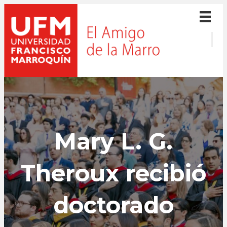
Mary L. G.
Theroux recibió
doctorado