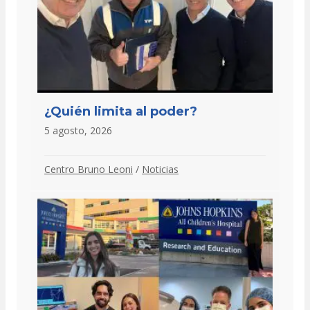
¿Quién limita al poder?
5 agosto, 2026
Centro Bruno Leoni
/
Noticias