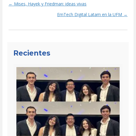
← Mises, Hayek y Friedman: ideas vivas
Posts
EmTech Digital Latam en la UFM →
navigation
Recientes