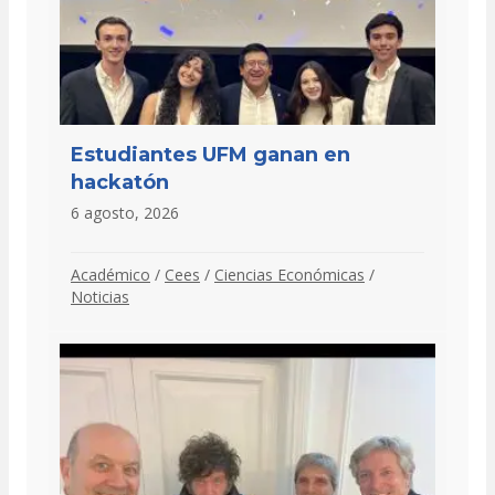
Estudiantes UFM ganan en
hackatón
6 agosto, 2026
Académico
/
Cees
/
Ciencias Económicas
/
Noticias