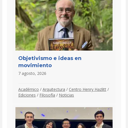
Objetivismo e ideas en
movimiento
7 agosto, 2026
Académico
/
Arquitectura
/
Centro Henry Hazlitt
/
Ediciones
/
Filosofía
/
Noticias