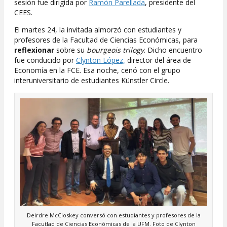
sesión fue dirigida por
Ramón Parellada
, presidente del
CEES.
El martes 24, la invitada almorzó con estudiantes y
profesores de la Facultad de Ciencias Económicas, para
reflexionar
sobre su
bourgeois trilogy
. Dicho encuentro
fue conducido por
Clynton López,
director del área de
Economía en la FCE. Esa noche, cenó con el grupo
interuniversitario de estudiantes Künstler Circle.
Deirdre McCloskey conversó con estudiantes y profesores de la
Facutlad de Ciencias Económicas de la UFM. Foto de Clynton