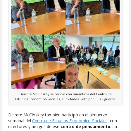
Deirdre McCloskey se reunió con miembros del Centro de
Estudios Económico-Sociales, e invitados. Foto por Luis Figueroa.
Deirdre McCloskey también participó en el almuerzo
semanal del
Centro de Estudios Económico-Sociales,
con
directores y amigos de ese
centro de pensamiento
. La