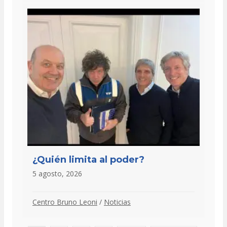
¿Quién limita al poder?
5 agosto, 2026
Centro Bruno Leoni
/
Noticias