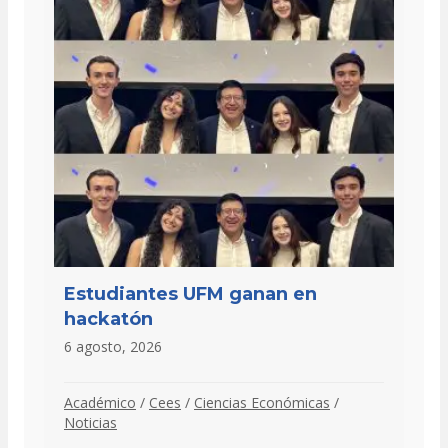
Estudiantes UFM ganan en
hackatón
6 agosto, 2026
Académico
/
Cees
/
Ciencias Económicas
/
Noticias