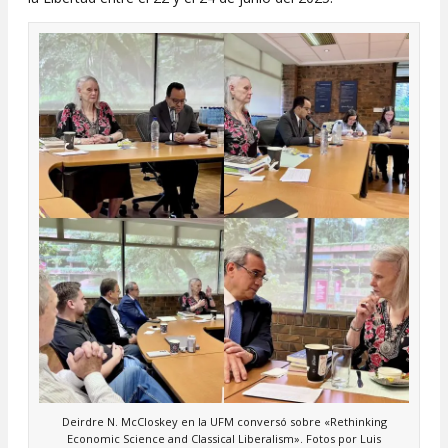
Deirdre N. McCloskey en la UFM conversó sobre «Rethinking
Economic Science and Classical Liberalism». Fotos por Luis