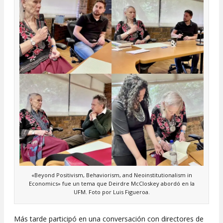
«Beyond Positivism, Behaviorism, and Neoinstitutionalism in
Economics» fue un tema que Deirdre McCloskey abordó en la
UFM. Foto por Luis Figueroa.
Más tarde participó en una conversación con directores de