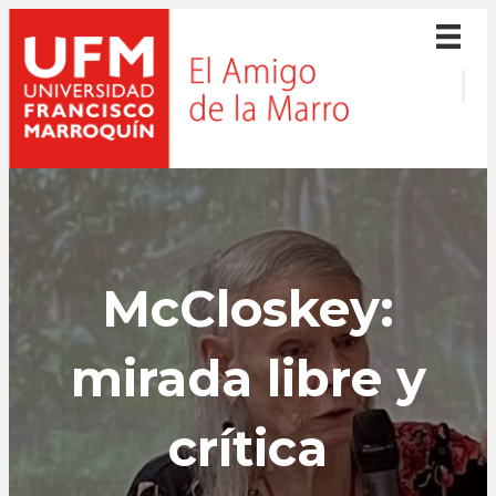
McCloskey:
mirada libre y
crítica