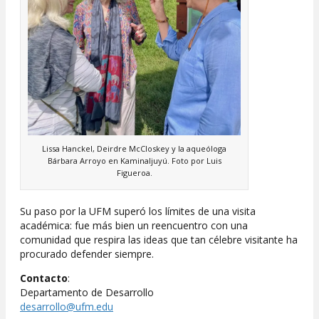
Lissa Hanckel, Deirdre McCloskey y la aqueóloga
Bárbara Arroyo en Kaminaljuyú. Foto por Luis
Figueroa.
Su paso por la UFM superó los límites de una visita
académica: fue más bien un reencuentro con una
comunidad que respira las ideas que tan célebre visitante ha
procurado defender siempre.
Contacto
:
Departamento de Desarrollo
desarrollo@ufm.edu