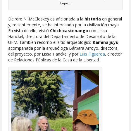
López.
Deirdre N. McCloskey es aficionada a la
historia
en general
y, recientemente, se ha interesado por la civilización maya.
En vista de ello, visitó
Chichicastenango
con Lissa
Hanckel, directora del Departamento de Desarrollo de la
UFM. También recorrió el sitio arqueológico
Kaminaljuyú
,
acompañada por la arqueóloga Bárbara Arroyo, directora
del proyecto, por Lissa Hanckel y por
Luis Figueroa
, director
de Relaciones Públicas de la Casa de la Libertad.