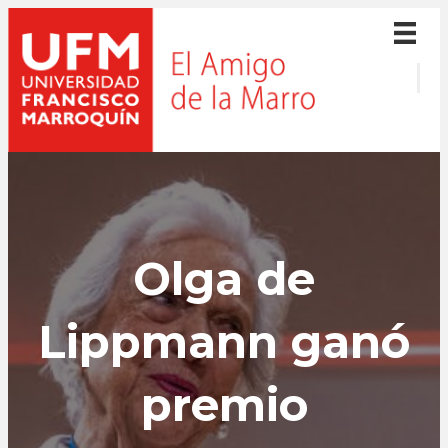
Olga de
Lippmann ganó
premio