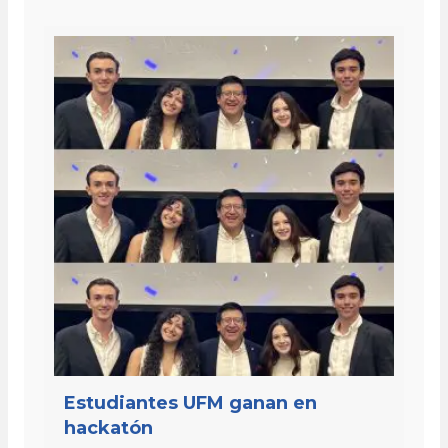
Estudiantes UFM ganan en
hackatón