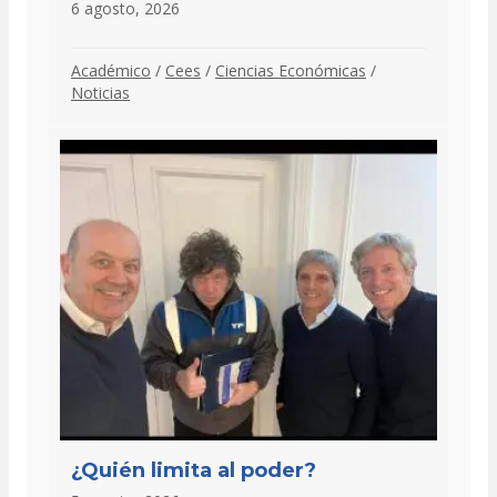
6 agosto, 2026
Académico
/
Cees
/
Ciencias Económicas
/
Noticias
¿Quién limita al poder?