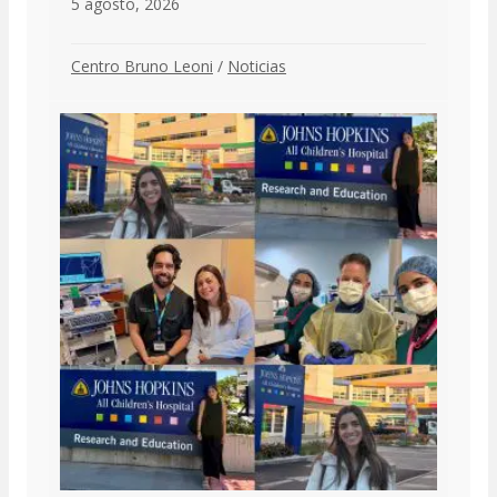
5 agosto, 2026
Centro Bruno Leoni
/
Noticias