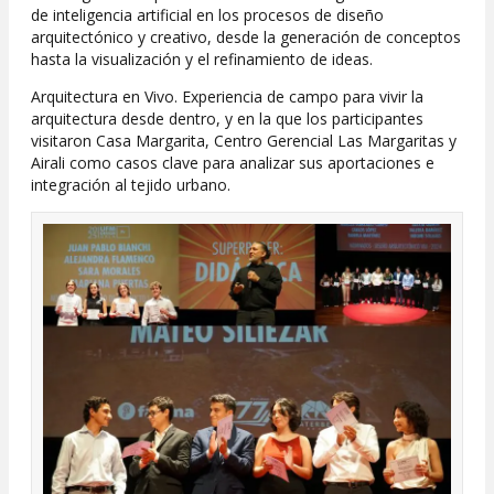
de inteligencia artificial en los procesos de diseño
arquitectónico y creativo, desde la generación de conceptos
hasta la visualización y el refinamiento de ideas.
Arquitectura en Vivo. Experiencia de campo para vivir la
arquitectura desde dentro, y en la que los participantes
visitaron Casa Margarita, Centro Gerencial Las Margaritas y
Airali como casos clave para analizar sus aportaciones e
integración al tejido urbano.