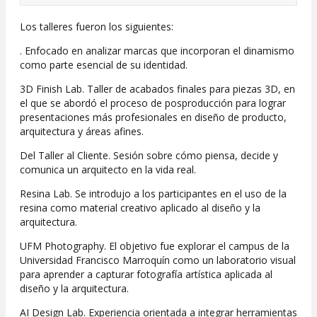
Los talleres fueron los siguientes:
. Enfocado en analizar marcas que incorporan el dinamismo
como parte esencial de su identidad.
3D Finish Lab. Taller de acabados finales para piezas 3D, en
el que se abordó el proceso de posproducción para lograr
presentaciones más profesionales en diseño de producto,
arquitectura y áreas afines.
Del Taller al Cliente. Sesión sobre cómo piensa, decide y
comunica un arquitecto en la vida real.
Resina Lab. Se introdujo a los participantes en el uso de la
resina como material creativo aplicado al diseño y la
arquitectura.
UFM Photography. El objetivo fue explorar el campus de la
Universidad Francisco Marroquín como un laboratorio visual
para aprender a capturar fotografía artística aplicada al
diseño y la arquitectura.
AI Design Lab. Experiencia orientada a integrar herramientas