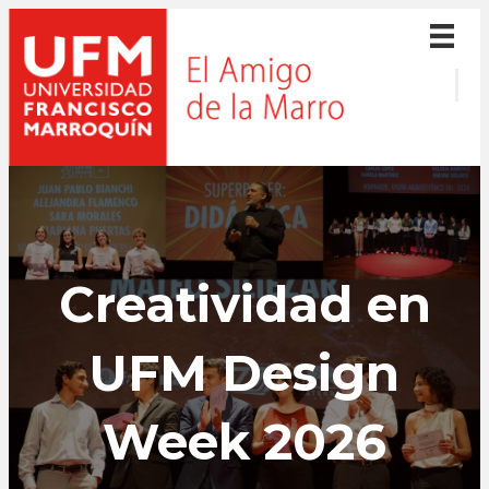
Creatividad en
UFM Design
Week 2026