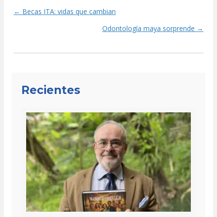
← Becas ITA: vidas que cambian
Posts
Odontología maya sorprende →
navigation
Recientes