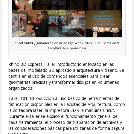
Creatividad y ganadores en la Design Week 2026, UFM.
Fotos de la
Facultad de Arquitectura
.
Rhino 3D Express. Taller introductorio enfocado en las
bases del modelado 3D aplicado a arquitectura y diseño. Se
centra en el uso de comandos esenciales para crear
geometrías precisas y transformar dibujos en volúmenes
organizados.
Taller 101. Introducción al uso básico de herramientas de
fabricación disponibles en la Facultad de Arquitectura, como
la cortadora láser, la impresora 3D y la máquina Cricut.
Durante el taller se explicó el funcionamiento general de
cada herramienta, el proceso de preparación de archivos y
las consideraciones básicas para utilizarlas de forma segura