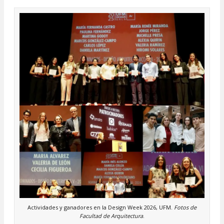
Actividades y ganadores en la Design Week 2026, UFM.
Fotos de
Facultad de Arquitectura
.