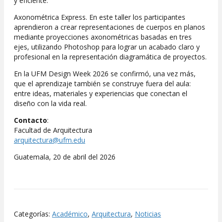
y eficiente.
Axonométrica Express. En este taller los participantes
aprendieron a crear representaciones de cuerpos en planos
mediante proyecciones axonométricas basadas en tres
ejes, utilizando Photoshop para lograr un acabado claro y
profesional en la representación diagramática de proyectos.
En la UFM Design Week 2026 se confirmó, una vez más,
que el aprendizaje también se construye fuera del aula:
entre ideas, materiales y experiencias que conectan el
diseño con la vida real.
Contacto
:
Facultad de Arquitectura
arquitectura@ufm.edu
Guatemala, 20 de abril del 2026
Categorías:
Académico
,
Arquitectura
,
Noticias