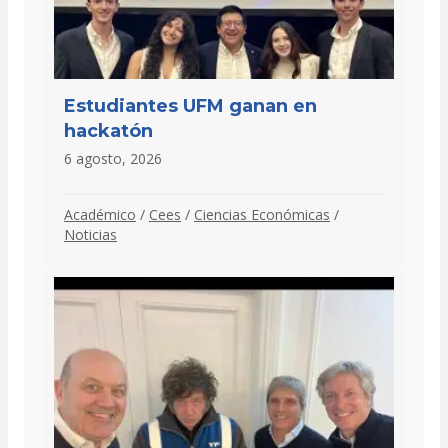
Estudiantes UFM ganan en
hackatón
6 agosto, 2026
Académico
/
Cees
/
Ciencias Económicas
/
Noticias