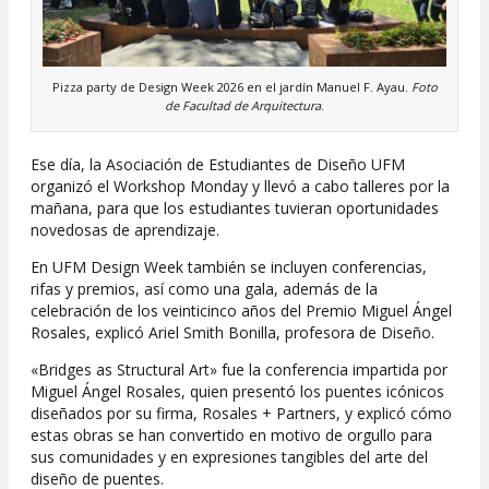
Pizza party de Design Week 2026 en el jardín Manuel F. Ayau.
Foto
de Facultad de Arquitectura
.
Ese día, la Asociación de Estudiantes de Diseño UFM
organizó el Workshop Monday y llevó a cabo talleres por la
mañana, para que los estudiantes tuvieran oportunidades
novedosas de aprendizaje.
En UFM Design Week también se incluyen conferencias,
rifas y premios, así como una gala, además de la
celebración de los veinticinco años del Premio Miguel Ángel
Rosales, explicó Ariel Smith Bonilla, profesora de Diseño.
«Bridges as Structural Art» fue la conferencia impartida por
Miguel Ángel Rosales, quien presentó los puentes icónicos
diseñados por su firma, Rosales + Partners, y explicó cómo
estas obras se han convertido en motivo de orgullo para
sus comunidades y en expresiones tangibles del arte del
diseño de puentes.