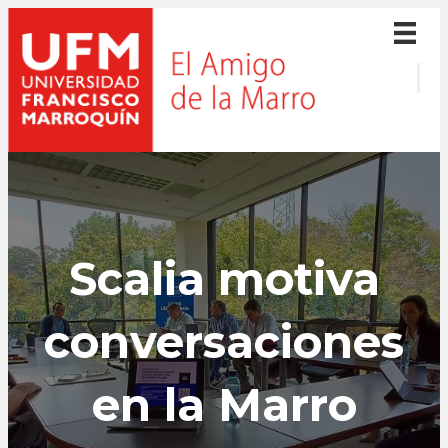
Scalia motiva
conversaciones
en la Marro