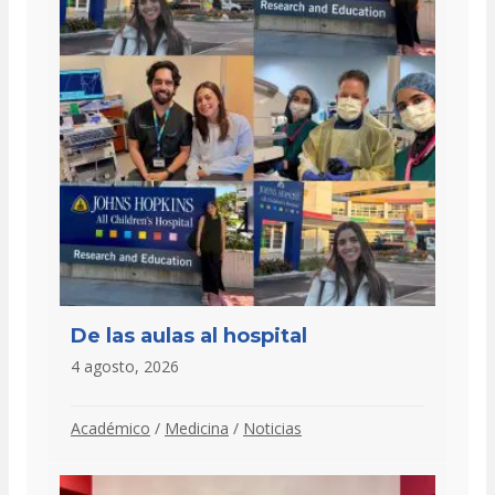
De las aulas al hospital
4 agosto, 2026
Académico
/
Medicina
/
Noticias