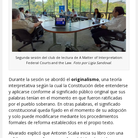
Segunda sesión del club de lectura de A Matter of Interpretation:
Federal Courts and the Law.
Foto por Ligia Sandoval
.
Durante la sesión se abordó el
originalismo
, una teoría
interpretativa según la cual la Constitución debe entenderse
y aplicarse conforme al significado público original que sus
palabras tenían en el momento en que fueron ratificadas
por el pueblo soberano. En otras palabras, el significado
constitucional queda fijado en el momento de su adopción
y solo puede modificarse mediante los procedimientos
formales de reforma establecidos en el propio texto.
Alvarado explicó que Antonin Scalia inicia su libro con una