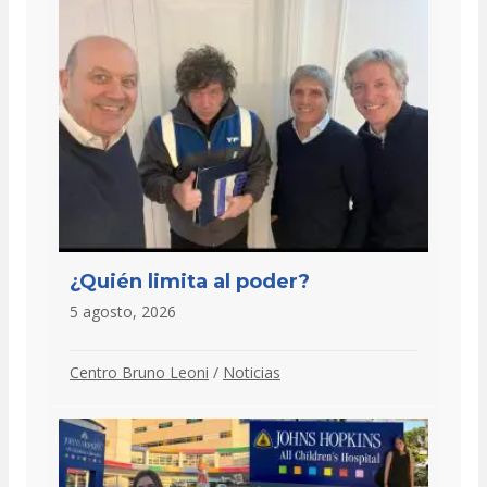
¿Quién limita al poder?
5 agosto, 2026
Centro Bruno Leoni
/
Noticias