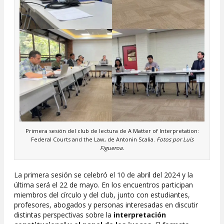
Primera sesión del club de lectura de A Matter of Interpretation:
Federal Courts and the Law, de Antonin Scalia.
Fotos por Luis
Figueroa.
La primera sesión se celebró el 10 de abril del 2024 y la
última será el 22 de mayo. En los encuentros participan
miembros del círculo y del club, junto con estudiantes,
profesores, abogados y personas interesadas en discutir
distintas perspectivas sobre la
interpretación