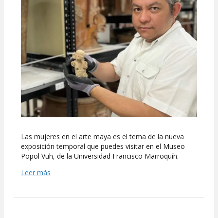
Las mujeres en el arte maya es el tema de la nueva
exposición temporal que puedes visitar en el Museo
Popol Vuh, de la Universidad Francisco Marroquín.
Leer más