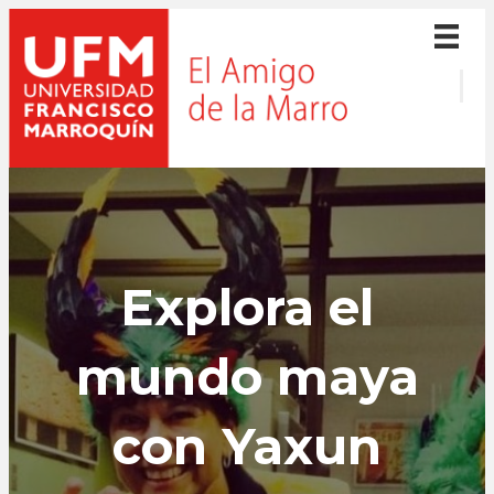
Explora el
mundo maya
con Yaxun