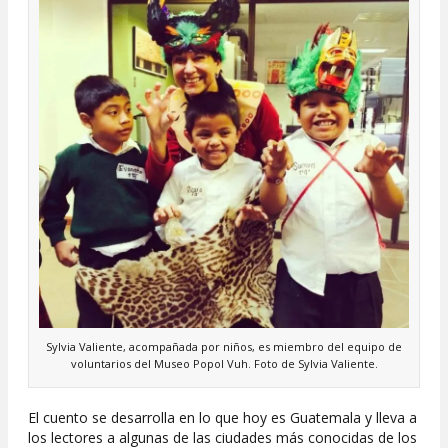
Sylvia Valiente, acompañada por niños, es miembro del equipo de
voluntarios del Museo Popol Vuh. Foto de Sylvia Valiente.
El cuento se desarrolla en lo que hoy es Guatemala y lleva a
los lectores a algunas de las ciudades más conocidas de los