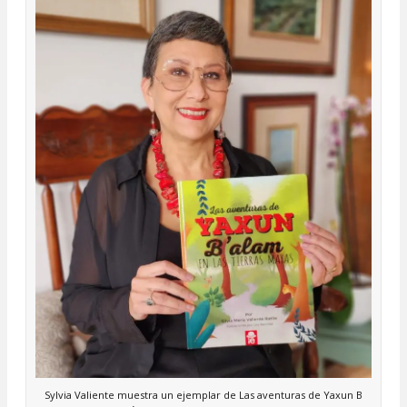
Sylvia Valiente muestra un ejemplar de Las aventuras de Yaxun B