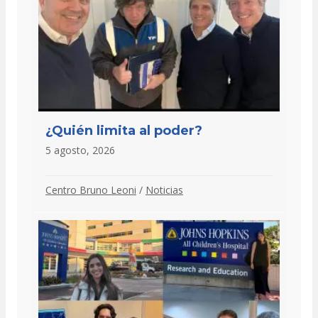
¿Quién limita al poder?
5 agosto, 2026
Centro Bruno Leoni
/
Noticias