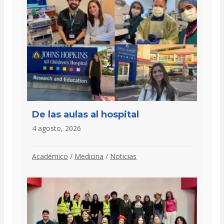
De las aulas al hospital
4 agosto, 2026
Académico
/
Medicina
/
Noticias