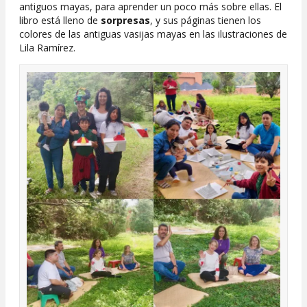
antiguos mayas, para aprender un poco más sobre ellas. El
libro está lleno de
sorpresas
, y sus páginas tienen los
colores de las antiguas vasijas mayas en las ilustraciones de
Lila Ramírez.