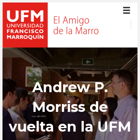
Andrew P.
Morriss de
vuelta en la UFM