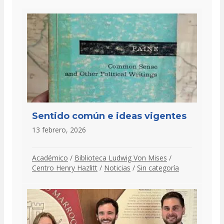
Sentido común e ideas vigentes
13 febrero, 2026
Académico
/
Biblioteca Ludwig Von Mises
/
Centro Henry Hazlitt
/
Noticias
/
Sin categoría