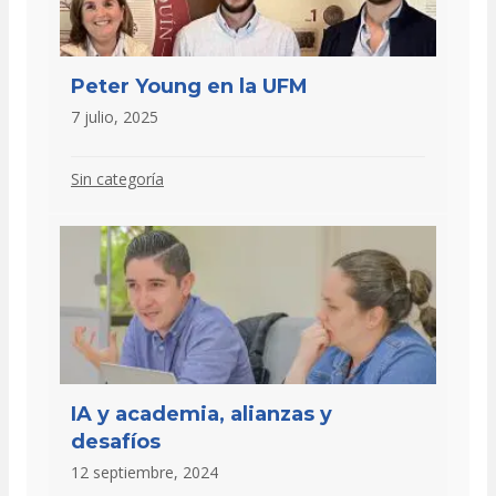
Peter Young en la UFM
7 julio, 2025
Sin categoría
IA y academia, alianzas y
desafíos
12 septiembre, 2024