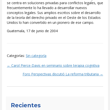
se centra en soluciones privadas para conflictos legales, que
frecuentemente lo ha llevado a desarrollar nuevos
conceptos legales. Sus amplios escritos sobre el desarrollo
de la teoría del derecho privado en el Oeste de los Estados
Unidos lo han convertido en un pionero de ese campo.
Guatemala, 17 de junio de 2004
Categorías:
Sin categoría
← Carol Pierce-Davis en seminario sobre terapia cognitiva
Posts
Foro Perspectivas discutió La reforma tributaria →
navigation
Recientes