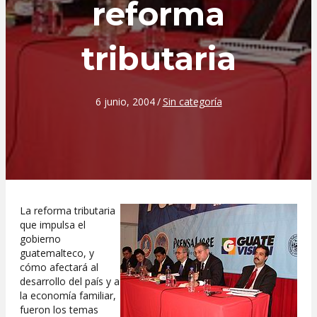
reforma
tributaria
6 junio, 2004
/
Sin categoría
La reforma tributaria
que impulsa el
gobierno
guatemalteco, y
cómo afectará al
desarrollo del país y a
la economía familiar,
fueron los temas