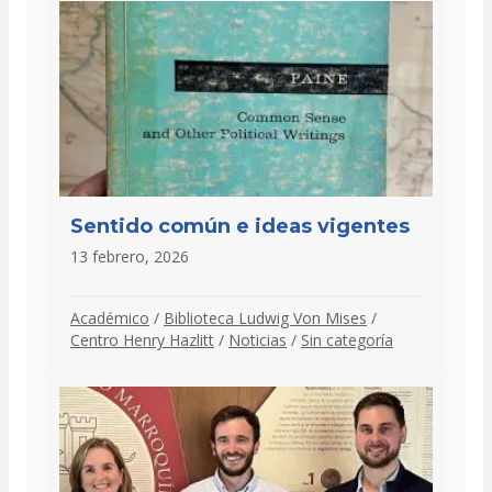
Sentido común e ideas vigentes
13 febrero, 2026
Académico
/
Biblioteca Ludwig Von Mises
/
Centro Henry Hazlitt
/
Noticias
/
Sin categoría