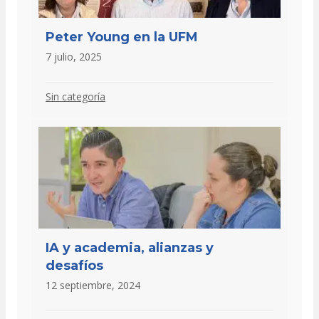
Peter Young en la UFM
7 julio, 2025
Sin categoría
IA y academia, alianzas y
desafíos
12 septiembre, 2024