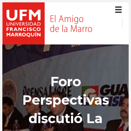
Foro
Perspectivas
discutió La