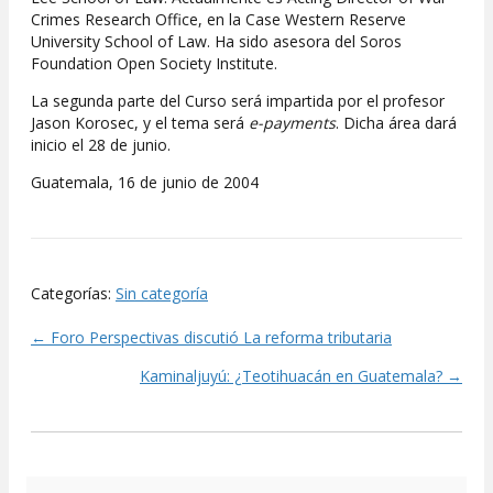
Crimes Research Office, en la Case Western Reserve
University School of Law. Ha sido asesora del Soros
Foundation Open Society Institute.
La segunda parte del Curso será impartida por el profesor
Jason Korosec, y el tema será
e-payments
. Dicha área dará
inicio el 28 de junio.
Guatemala, 16 de junio de 2004
Categorías:
Sin categoría
← Foro Perspectivas discutió La reforma tributaria
Posts
Kaminaljuyú: ¿Teotihuacán en Guatemala? →
navigation