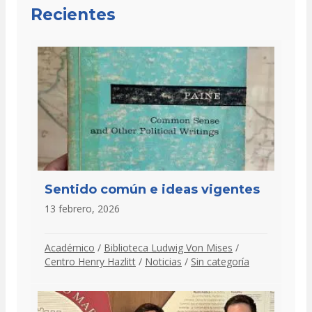
Recientes
Sentido común e ideas vigentes
13 febrero, 2026
Académico
/
Biblioteca Ludwig Von Mises
/
Centro Henry Hazlitt
/
Noticias
/
Sin categoría