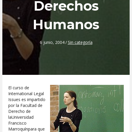
Derechos
Humanos
6 junio, 2004
/
Sin categoría
El curso de
International Legal
Issues es impartido
por la Facultad de
Derecho de
laUniversidad
Francisco
Marroquínpara que