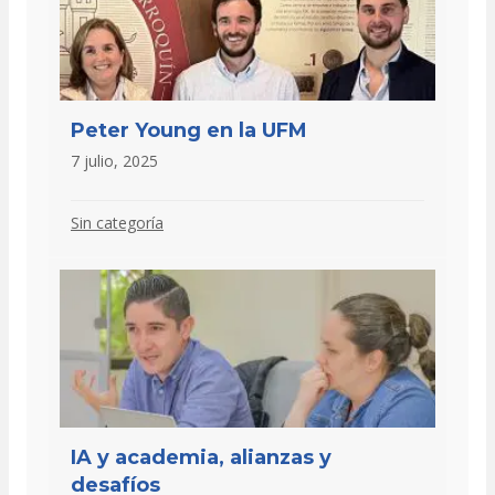
Peter Young en la UFM
7 julio, 2025
Sin categoría
IA y academia, alianzas y
desafíos