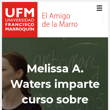
Melissa A.
Waters imparte
curso sobre