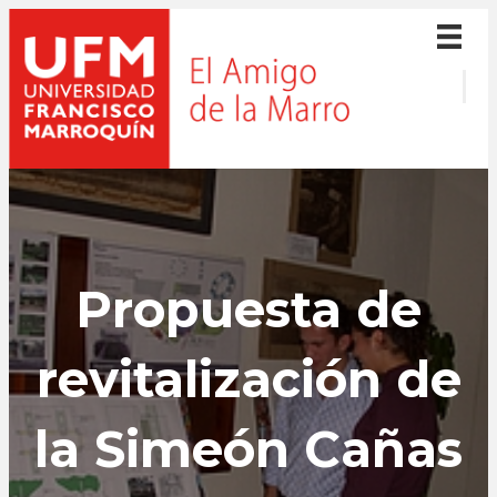
Propuesta de
revitalización de
la Simeón Cañas