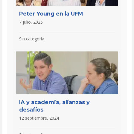
Peter Young en la UFM
7 julio, 2025
Sin categoría
IA y academia, alianzas y
desafíos
12 septiembre, 2024