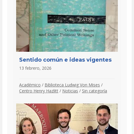
Sentido común e ideas vigentes
13 febrero, 2026
Académico
/
Biblioteca Ludwig Von Mises
/
Centro Henry Hazlitt
/
Noticias
/
Sin categoría