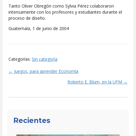
Tanto Oliver Obregón como Sylvia Pérez colaboraron
intensamente con los profesores y estudiantes durante el
proceso de diseño.
Guatemala, 1 de junio de 2004
Categorías:
Sin categoría
← Juegos, para aprender Economía
Posts
Roberto E. Blum, en la UFM →
navigation
Recientes