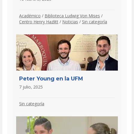
Académico
/
Biblioteca Ludwig Von Mises
/
Centro Henry Hazlitt
/
Noticias
/
Sin categoría
Peter Young en la UFM
7 julio, 2025
Sin categoría