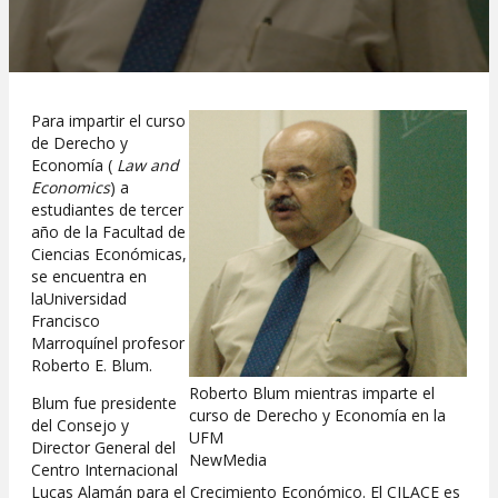
Para impartir el curso
de Derecho y
Economía (
Law and
Economics
) a
estudiantes de tercer
año de la Facultad de
Ciencias Económicas,
se encuentra en
laUniversidad
Francisco
Marroquínel profesor
Roberto E. Blum.
Roberto Blum mientras imparte el
Blum fue presidente
curso de Derecho y Economía en la
del Consejo y
UFM
Director General del
NewMedia
Centro Internacional
Lucas Alamán para el Crecimiento Económico. El CILACE es