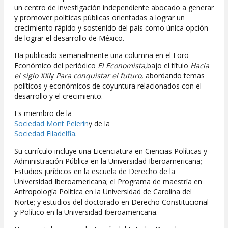
un centro de investigación independiente abocado a generar
y promover políticas públicas orientadas a lograr un
crecimiento rápido y sostenido del país como única opción
de lograr el desarrollo de México.
Ha publicado semanalmente una columna en el Foro
Económico del periódico
El Economista,
bajo el título
Hacia
el siglo XXI
y
Para conquistar el futuro
, abordando temas
políticos y económicos de coyuntura relacionados con el
desarrollo y el crecimiento.
Es miembro de la
Sociedad Mont Pelerin
y de la
Sociedad Filadelfia
.
Su currículo incluye una Licenciatura en Ciencias Políticas y
Administración Pública en la Universidad Iberoamericana;
Estudios jurídicos en la escuela de Derecho de la
Universidad Iberoamericana; el Programa de maestría en
Antropología Política en la Universidad de Carolina del
Norte; y estudios del doctorado en Derecho Constitucional
y Político en la Universidad Iberoamericana.