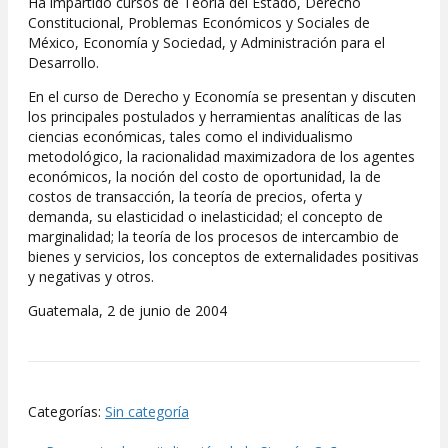
Ha impartido cursos de Teoría del Estado, Derecho
Constitucional, Problemas Económicos y Sociales de
México, Economía y Sociedad, y Administración para el
Desarrollo.
En el curso de Derecho y Economía se presentan y discuten
los principales postulados y herramientas analíticas de las
ciencias económicas, tales como el individualismo
metodológico, la racionalidad maximizadora de los agentes
económicos, la noción del costo de oportunidad, la de
costos de transacción, la teoría de precios, oferta y
demanda, su elasticidad o inelasticidad; el concepto de
marginalidad; la teoría de los procesos de intercambio de
bienes y servicios, los conceptos de externalidades positivas
y negativas y otros.
Guatemala, 2 de junio de 2004
Categorías:
Sin categoría