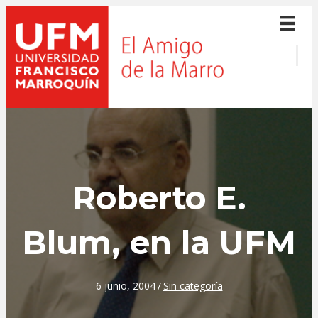
Roberto E.
Blum, en la UFM
6 junio, 2004
/
Sin categoría