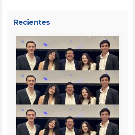
Recientes