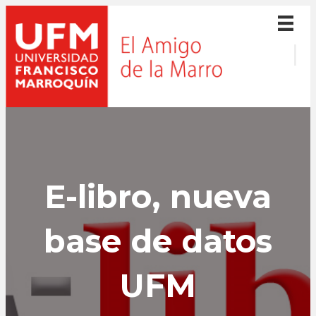
E-libro, nueva
base de datos
UFM