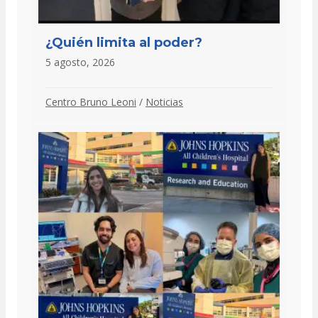
¿Quién limita al poder?
5 agosto, 2026
Centro Bruno Leoni
/
Noticias