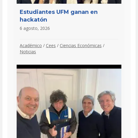
Estudiantes UFM ganan en
hackatón
6 agosto, 2026
Académico
/
Cees
/
Ciencias Económicas
/
Noticias