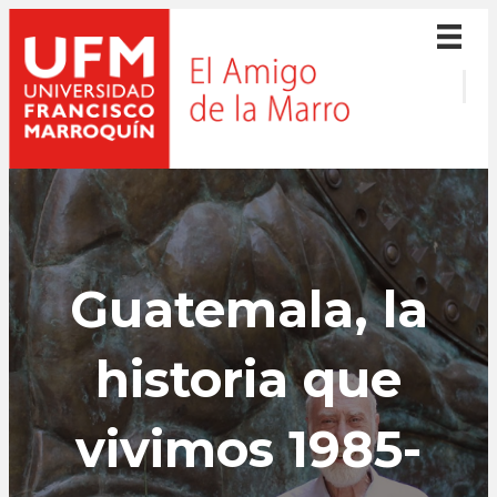
Guatemala, la
historia que
vivimos 1985-