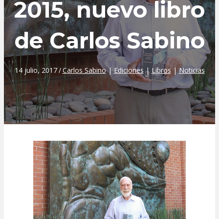
2015, nuevo libro
de Carlos Sabino
14 julio, 2017
/
Carlos Sabino
|
Ediciones
|
Libros
|
Noticias