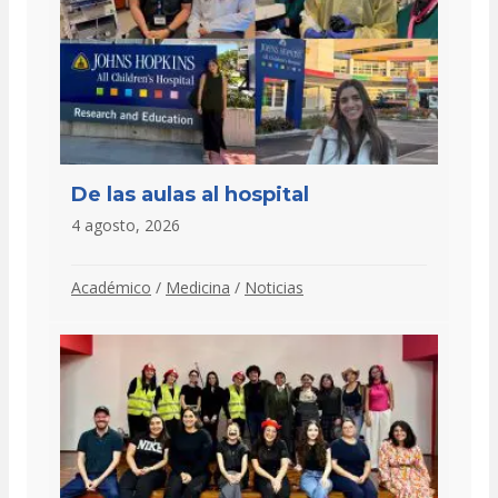
De las aulas al hospital
4 agosto, 2026
Académico
/
Medicina
/
Noticias