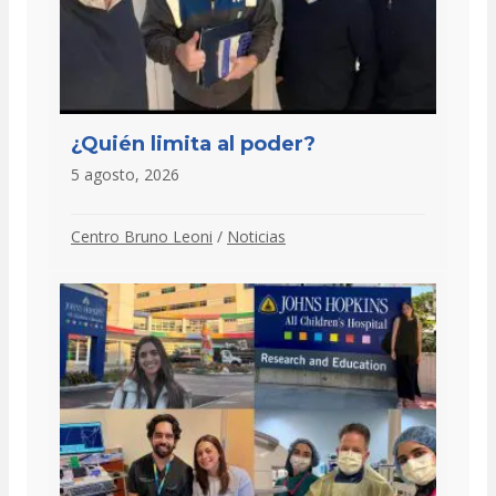
¿Quién limita al poder?
5 agosto, 2026
Centro Bruno Leoni
/
Noticias