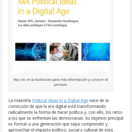
Haz clic en la ilustración para más información y conocer el
pensum.
La maestría
Political Ideas in a Digital Age
nace de la
convicción de que la era digital está transformando
radicalmente la forma de hacer política y, con ello, los retos
a los que se enfrentan las democracias. Su objetivo principal
es formar a una generación que sepa comprender y
aprovechar el impacto político, social y cultural de esta