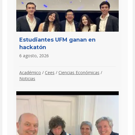
Estudiantes UFM ganan en
hackatón
6 agosto, 2026
Académico
/
Cees
/
Ciencias Económicas
/
Noticias