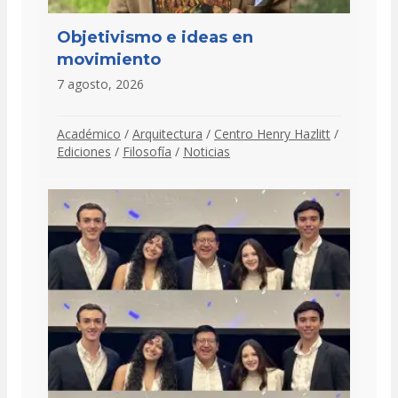
Objetivismo e ideas en
movimiento
7 agosto, 2026
Académico
/
Arquitectura
/
Centro Henry Hazlitt
/
Ediciones
/
Filosofía
/
Noticias