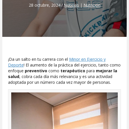
28 octubre, 2024
/
Noticias
|
Nutrición
¡Da un salto en tu carrera con el
Minor en Ejercicio y
Deporte
! El aumento de la práctica del ejercicio, tanto como
enfoque
preventivo
como
terapéutico
para
mejorar la
salud
, cobra cada día más relevancia y es una actividad
adoptada por un número cada vez mayor de personas.