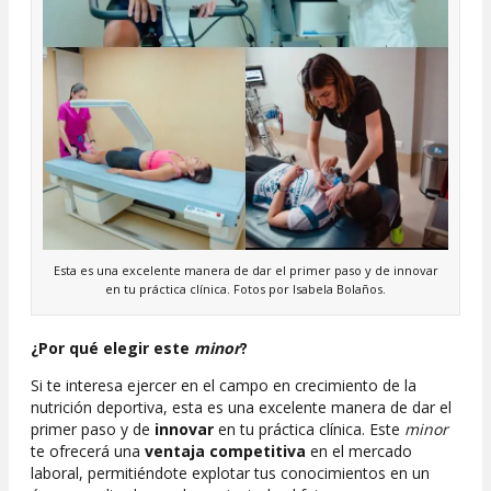
Esta es una excelente manera de dar el primer paso y de innovar
en tu práctica clínica. Fotos por Isabela Bolaños.
¿Por qué elegir este
minor
?
Si te interesa ejercer en el campo en crecimiento de la
nutrición deportiva, esta es una excelente manera de dar el
primer paso y de
innovar
en tu práctica clínica. Este
minor
te ofrecerá una
ventaja competitiva
en el mercado
laboral, permitiéndote explotar tus conocimientos en un