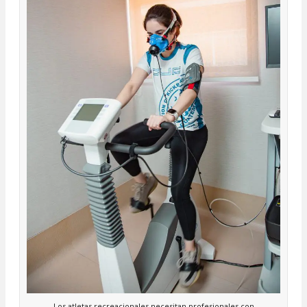
Los atletas recreacionales necesitan profesionales con