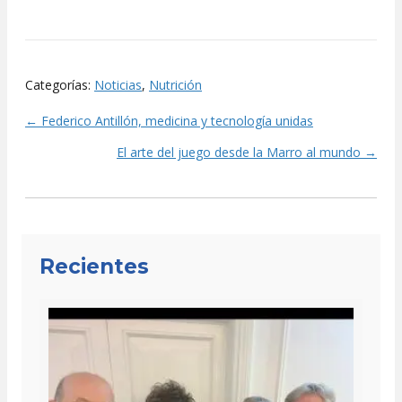
Categorías:
Noticias
,
Nutrición
← Federico Antillón, medicina y tecnología unidas
Posts
El arte del juego desde la Marro al mundo →
navigation
Recientes