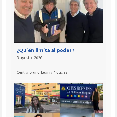
¿Quién limita al poder?
5 agosto, 2026
Centro Bruno Leoni
/
Noticias