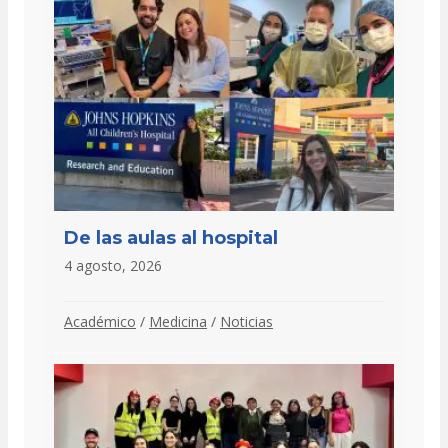
De las aulas al hospital
4 agosto, 2026
Académico
/
Medicina
/
Noticias