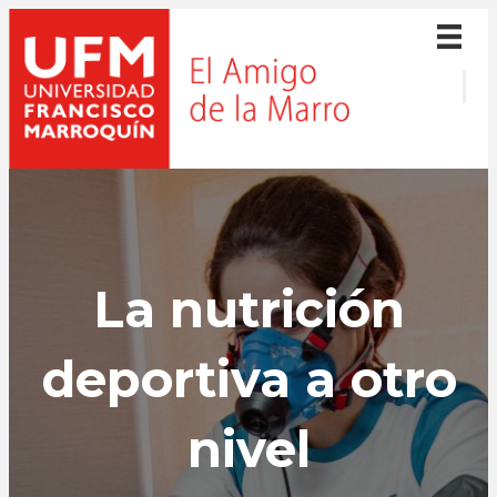
La nutrición
deportiva a otro
nivel