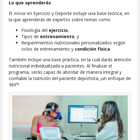
Lo que aprenderás
El
minor
en Ejercicio y Deporte incluye una base teórica, en
la que aprenderás de expertos sobre temas como:
Fisiología del
ejercicio
,
Tipos de
entrenamiento
, y
Requerimientos nutricionales personalizados según
ciclos de entrenamiento y
condición física
.
También incluye una base práctica, en la cual darás atención
nutricional individualizada a pacientes. Al finalizar el
programa, serás capaz de abordar de manera integral y
confiable la nutrición del paciente deportista, ¡un enfoque de
360°!