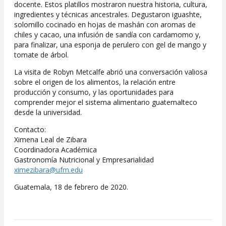
docente. Estos platillos mostraron nuestra historia, cultura,
ingredientes y técnicas ancestrales. Degustaron iguashte,
solomillo cocinado en hojas de mashán con aromas de
chiles y cacao, una infusión de sandía con cardamomo y,
para finalizar, una esponja de perulero con gel de mango y
tomate de árbol.
La visita de Robyn Metcalfe abrió una conversación valiosa
sobre el origen de los alimentos, la relación entre
producción y consumo, y las oportunidades para
comprender mejor el sistema alimentario guatemalteco
desde la universidad.
Contacto:
Ximena Leal de Zibara
Coordinadora Académica
Gastronomía Nutricional y Empresarialidad
ximezibara@ufm.edu
Guatemala, 18 de febrero de 2020.