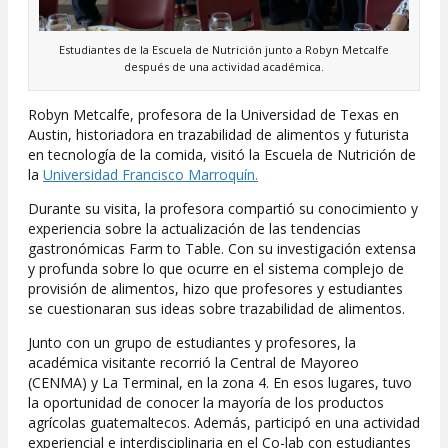
Estudiantes de la Escuela de Nutrición junto a Robyn Metcalfe
después de una actividad académica.
Robyn Metcalfe, profesora de la Universidad de Texas en
Austin, historiadora en trazabilidad de alimentos y futurista
en tecnología de la comida, visitó la Escuela de Nutrición de
la
Universidad Francisco Marroquín.
Durante su visita, la profesora compartió su conocimiento y
experiencia sobre la actualización de las tendencias
gastronómicas Farm to Table. Con su investigación extensa
y profunda sobre lo que ocurre en el sistema complejo de
provisión de alimentos, hizo que profesores y estudiantes
se cuestionaran sus ideas sobre trazabilidad de alimentos.
Junto con un grupo de estudiantes y profesores, la
académica visitante recorrió la Central de Mayoreo
(CENMA) y La Terminal, en la zona 4. En esos lugares, tuvo
la oportunidad de conocer la mayoría de los productos
agrícolas guatemaltecos. Además, participó en una actividad
experiencial e interdisciplinaria en el Co-lab con estudiantes