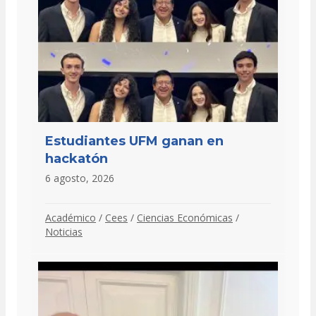
Estudiantes UFM ganan en
hackatón
6 agosto, 2026
Académico
/
Cees
/
Ciencias Económicas
/
Noticias