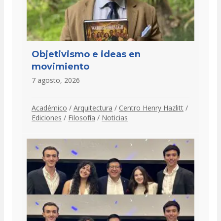
Objetivismo e ideas en
movimiento
7 agosto, 2026
Académico
/
Arquitectura
/
Centro Henry Hazlitt
/
Ediciones
/
Filosofía
/
Noticias