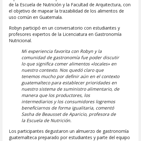
de la Escuela de Nutrición y la Facultad de Arquitectura, con
el objetivo de mapear la trazabilidad de los alimentos de
uso común en Guatemala.
Robyn participó en un conversatorio con estudiantes y
profesores expertos de la Licenciatura en Gastronomía
Nutricional.
Mi experiencia favorita con Robyn y la
comunidad de gastronomía fue poder discutir
lo que significa comer alimentos «locales» en
nuestro contexto. Nos quedó claro que
tenemos mucho por definir aún en el contexto
guatemalteco para establecer prioridades en
nuestro sistema de suministro alimentario, de
manera que los productores, los
intermediarios y los consumidores logremos
beneficiarnos de forma igualitaria, comentó
Sasha de Beausset de Aparicio, profesora de
la Escuela de Nutrición.
Los participantes degustaron un almuerzo de gastronomía
guatemalteca preparado por estudiantes y parte del equipo