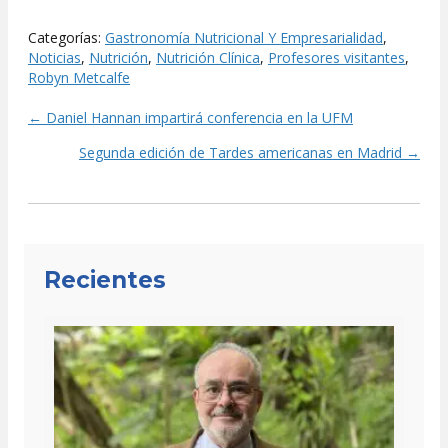
Categorías:
Gastronomía Nutricional Y Empresarialidad
,
Noticias
,
Nutrición
,
Nutrición Clínica
,
Profesores visitantes
,
Robyn Metcalfe
← Daniel Hannan impartirá conferencia en la UFM
Posts
Segunda edición de Tardes americanas en Madrid →
navigation
Recientes