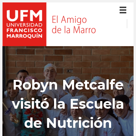
Robyn Metcalfe
visitó la Escuela
de Nutrición