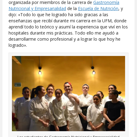
organizada por miembros de la carrera de
Gastronomía
Nutricional y Empresarialidad
de la
Escuela de Nutrición
, y
dijo: «Todo lo que he logrado ha sido gracias a las
enseñanzas que recibí durante mi carrera en la UFM, donde
aprendí todo lo teórico y asumí la experiencia que viví en los
hospitales durante mis prácticas. Todo ello me ayudó a
desarrollarme como profesional y a lograr lo que hoy he
logrado».
Los estudiantes de Gastronomía Nutricional y Empresarialidad