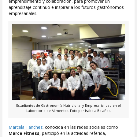
emprendimiento y colaboración, para promover un
aprendizaje continuo e inspirar a los futuros gastrónomos
empresariales.
Estudiantes de Gastronomía Nutricional y Empresarialidad en el
Laboratorio de Alimentos. Foto por Isabela Bolaños.
Marcela Tánchez
, conocida en las redes sociales como
Marce Fitness
, participó en la actividad referida,