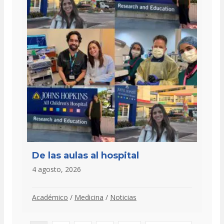
De las aulas al hospital
4 agosto, 2026
Académico
/
Medicina
/
Noticias