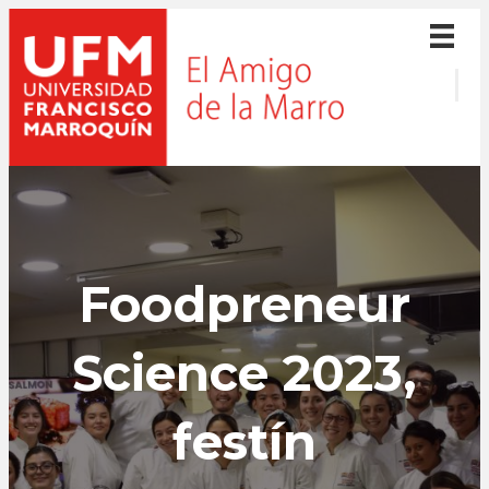
Foodpreneur
Science 2023,
festín