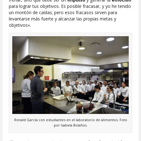
para lograr tus objetivos. Es posible fracasar, y yo he tenido
un montón de caídas; pero esos fracasos sirven para
levantarse más fuerte y alcanzar las propias metas y
objetivos».
Ronald García con estudiantes en el laboratorio de alimentos. Foto
por Isabela Bolaños.