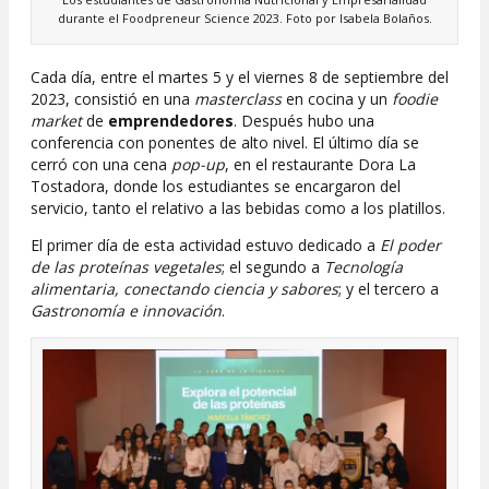
durante el Foodpreneur Science 2023. Foto por Isabela Bolaños.
Cada día, entre el martes 5 y el viernes 8 de septiembre del
2023, consistió en una
masterclass
en cocina y un
foodie
market
de
emprendedores
. Después hubo una
conferencia con ponentes de alto nivel. El último día se
cerró con una cena
pop-up
, en el restaurante Dora La
Tostadora, donde los estudiantes se encargaron del
servicio, tanto el relativo a las bebidas como a los platillos.
El primer día de esta actividad estuvo dedicado a
El poder
de las proteínas vegetales
; el segundo a
Tecnología
alimentaria, conectando ciencia y sabores
; y el tercero a
Gastronomía e innovación
.