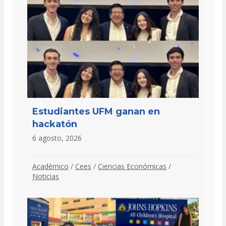
Estudiantes UFM ganan en
hackatón
6 agosto, 2026
Académico
/
Cees
/
Ciencias Económicas
/
Noticias