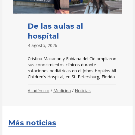
De las aulas al
hospital
4 agosto, 2026
Cristina Makarian y Fabiana del Cid ampliaron
sus conocimientos clínicos durante
rotaciones pediátricas en el Johns Hopkins All
Children’s Hospital, en St. Petersburg, Florida.
Académico
/
Medicina
/
Noticias
Más noticias