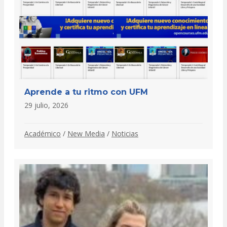
Aprende a tu ritmo con UFM
29 julio, 2026
Académico
/
New Media
/
Noticias