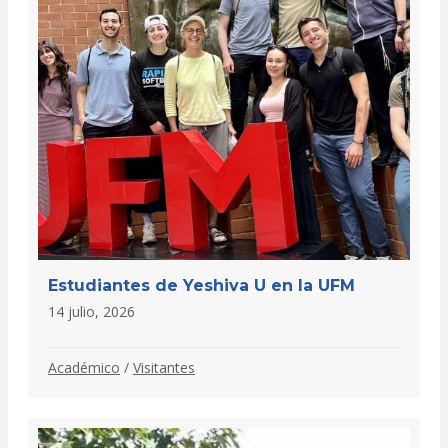
Estudiantes de Yeshiva U en la UFM
14 julio, 2026
Académico
/
Visitantes