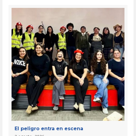
El peligro entra en escena