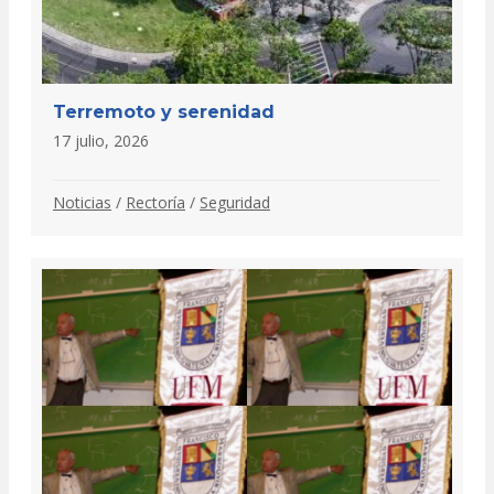
Terremoto y serenidad
17 julio, 2026
Noticias
/
Rectoría
/
Seguridad