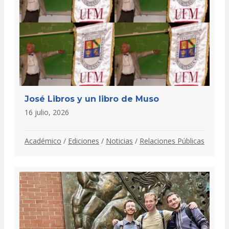
José Libros y un libro de Muso
16 julio, 2026
Académico
/
Ediciones
/
Noticias
/
Relaciones Públicas