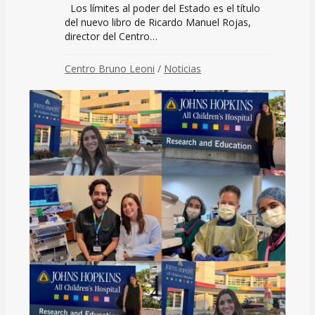
Los límites al poder del Estado es el título
del nuevo libro de Ricardo Manuel Rojas,
director del Centro…
Centro Bruno Leoni
/
Noticias