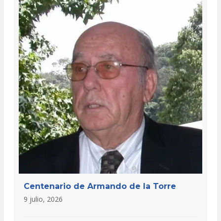
Centenario de Armando de la Torre
9 julio, 2026