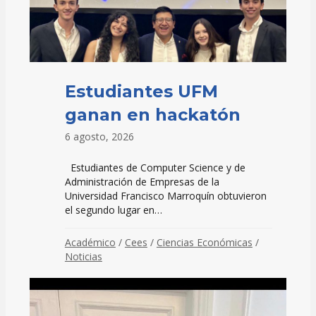
Estudiantes UFM
ganan en hackatón
6 agosto, 2026
Estudiantes de Computer Science y de
Administración de Empresas de la
Universidad Francisco Marroquín obtuvieron
el segundo lugar en…
Académico
/
Cees
/
Ciencias Económicas
/
Noticias