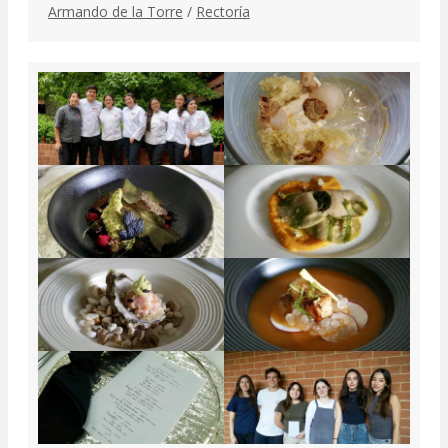
Armando de la Torre
/
Rectoría