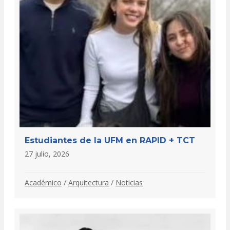
Estudiantes de la UFM en RAPID + TCT
27 julio, 2026
Académico
/
Arquitectura
/
Noticias