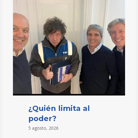
¿Quién limita al
poder?
5 agosto, 2026