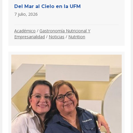
Del Mar al Cielo en la UFM
7 julio, 2026
Académico
/
Gastronomía Nutricional Y
Empresarialidad
/
Noticias
/
Nutrition